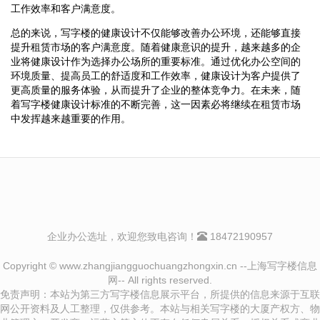
工作效率和客户满意度。
总的来说，写字楼的健康设计不仅能够改善办公环境，还能够直接
提升租赁市场的客户满意度。随着健康意识的提升，越来越多的企
业将健康设计作为选择办公场所的重要标准。通过优化办公空间的
环境质量、提高员工的舒适度和工作效率，健康设计为客户提供了
更高质量的服务体验，从而提升了企业的整体竞争力。在未来，随
着写字楼健康设计标准的不断完善，这一因素必将继续在租赁市场
中发挥越来越重要的作用。
企业办公选址，欢迎您致电咨询！
18472190957
Copyright © www.zhangjiangguochuangzhongxin.cn --上海写字楼信息
网-- All rights reserved.
免责声明：本站为第三方写字楼信息展示平台，所提供的信息来源于互联
网公开资料及人工整理，仅供参考。本站与相关写字楼的大厦产权方、物