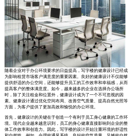
随着企业对于办公环境要求的日益提高，写字楼的健康设计已经成
为影响租赁市场客户满意度的重要因素。良好的健康设计不仅能够
提供舒适的办公空间，还能够提升员工的工作效率和幸福感，从而
提高客户的整体满意度。如今，越来越多的企业在选择办公场所
时，除了关注租金和位置外，健康设计成为了一个不可忽视的因
素。健康设计通过优化空间布局、改善空气质量、提高自然光照等
方面，为客户提供了更加高效和愉悦的办公环境。
首先，健康设计的关键在于创造一个有利于员工身心健康的工作环
境。现代企业越来越意识到，员工的身心健康直接影响到企业的整
体工作效率和创造力。因此，写字楼的设计开始注重环境的舒适性
和自然性。例如，合理的通风系统、良好的空气质量、足够的自然